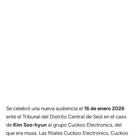
Se celebró una nueva audiencia el
16 de enero
2026
ante el Tribunal del Distrito Central de Seúl en el caso
de
Kim Soo-hyun
al grupo Cuckoo Electronics, del
que era musa. Las filiales Cuckoo Electronics, Cuckoo