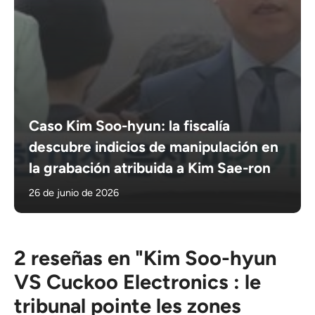
Caso Kim Soo-hyun: la fiscalía
descubre indicios de manipulación en
la grabación atribuida a Kim Sae-ron
26 de junio de 2026
2 reseñas en "Kim Soo-hyun
VS Cuckoo Electronics : le
tribunal pointe les zones