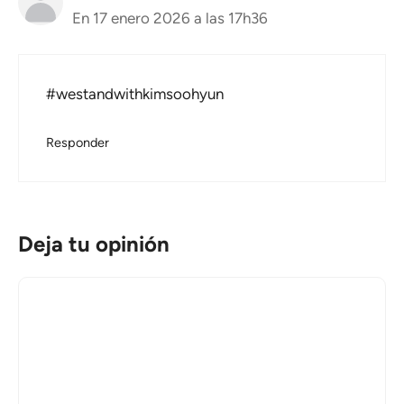
En 17 enero 2026 a las 17h36
#westandwithkimsoohyun
Responder
Deja tu opinión
Comentario