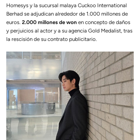
Homesys y la sucursal malaya Cuckoo International
Berhad se adjudican alrededor de 1.000 millones de
euros.
2.000 millones de won
en concepto de daños
y perjuicios al actor y a su agencia Gold Medalist, tras
la rescisión de su contrato publicitario.