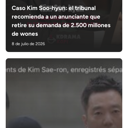
Caso Kim Soo-hyun: el tribunal
recomienda a un anunciante que
retire su demanda de 2.500 millones
de wones
8 de julio de 2026