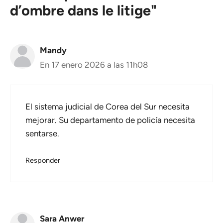
d’ombre dans le litige"
Mandy
En 17 enero 2026 a las 11h08
El sistema judicial de Corea del Sur necesita
mejorar. Su departamento de policía necesita
sentarse.
Responder
Sara Anwer