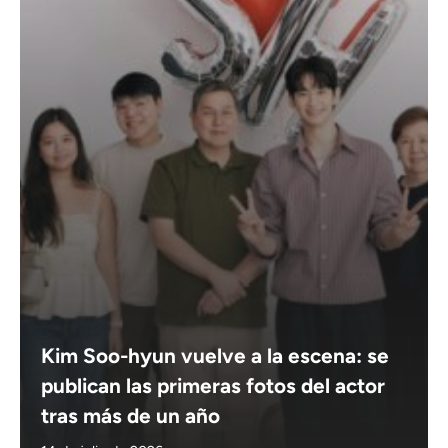
Kim Soo-hyun vuelve a la escena: se
publican las primeras fotos del actor
tras más de un año