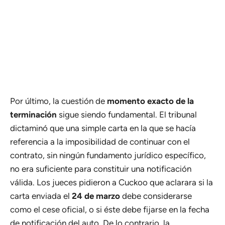
Por último, la cuestión de
momento exacto de la
terminación
sigue siendo fundamental. El tribunal
dictaminó que una simple carta en la que se hacía
referencia a la imposibilidad de continuar con el
contrato, sin ningún fundamento jurídico específico,
no era suficiente para constituir una notificación
válida. Los jueces pidieron a Cuckoo que aclarara si la
carta enviada el
24 de marzo
debe considerarse
como el cese oficial, o si éste debe fijarse en la fecha
de notificación del auto. De lo contrario, la