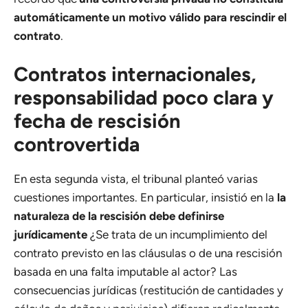
automáticamente un motivo válido para rescindir el
contrato
.
Contratos internacionales,
responsabilidad poco clara y
fecha de rescisión
controvertida
En esta segunda vista, el tribunal planteó varias
cuestiones importantes. En particular, insistió en la
la
naturaleza de la rescisión debe definirse
jurídicamente
¿Se trata de un incumplimiento del
contrato previsto en las cláusulas o de una rescisión
basada en una falta imputable al actor? Las
consecuencias jurídicas (restitución de cantidades y