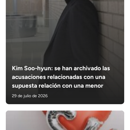
Kim Soo-hyun: se han archivado las
acusaciones relacionadas con una
supuesta relación con una menor
29 de julio de 2026