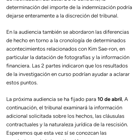
determinación del importe de la indemnización podría
dejarse enteramente a la discreción del tribunal.
En la audiencia también se abordaron las diferencias
de hecho en torno a la cronología de determinados
acontecimientos relacionados con Kim Sae-ron, en
particular la datación de fotografías y la información
financiera. Las 2 partes indicaron que los resultados
de la investigación en curso podrían ayudar a aclarar
estos puntos.
La próxima audiencia se ha fijado para
10 de abril
, A
continuación, el tribunal examinará la información
adicional solicitada sobre los hechos, las cláusulas
contractuales y la naturaleza jurídica de la rescisión.
Esperemos que esta vez sí se conozcan las