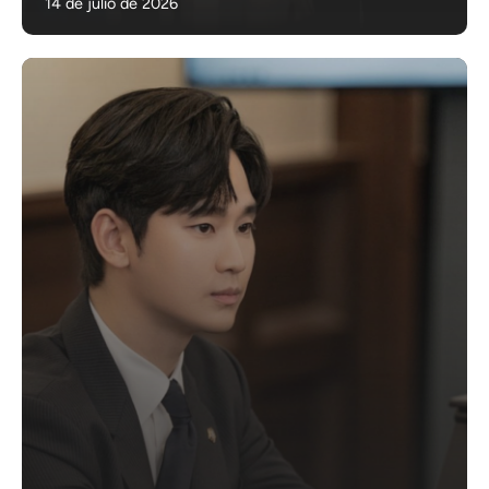
14 de julio de 2026