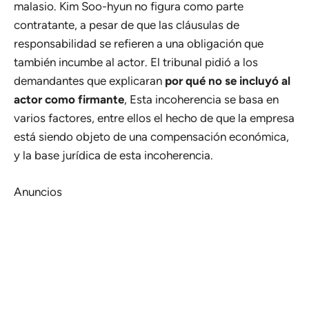
malasio. Kim Soo-hyun no figura como parte
contratante, a pesar de que las cláusulas de
responsabilidad se refieren a una obligación que
también incumbe al actor. El tribunal pidió a los
demandantes que explicaran
por qué no se incluyó al
actor como firmante
, Esta incoherencia se basa en
varios factores, entre ellos el hecho de que la empresa
está siendo objeto de una compensación económica,
y la base jurídica de esta incoherencia.
Anuncios