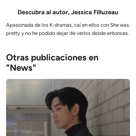
Descubra al autor,
Jessica Filluzeau
Apasionada de los K-dramas, caí en ellos con She was
pretty y no he podido dejar de verlos desde entonces.
Otras publicaciones en
"News"