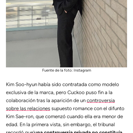
Fuente de la foto: Instagram
Kim Soo-hyun había sido contratada como modelo
exclusiva de la marca, pero Cuckoo puso fin a la
colaboración tras la aparición de un
controversia
sobre las relaciones
supuesto romance con el difunto
Kim Sae-ron, que comenzó cuando ella era menor de
edad. En la primera vista, sin embargo, el tribunal
recordó que’
una controversia privada no constituía