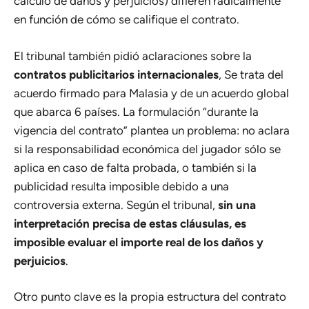
cálculo de daños y perjuicios) difieren radicalmente
en función de cómo se califique el contrato.
El tribunal también pidió aclaraciones sobre la
contratos publicitarios internacionales
, Se trata del
acuerdo firmado para Malasia y de un acuerdo global
que abarca 6 países. La formulación “durante la
vigencia del contrato” plantea un problema: no aclara
si la responsabilidad económica del jugador sólo se
aplica en caso de falta probada, o también si la
publicidad resulta imposible debido a una
controversia externa. Según el tribunal,
sin una
interpretación precisa de estas cláusulas, es
imposible evaluar el importe real de los daños y
perjuicios
.
Otro punto clave es la propia estructura del contrato