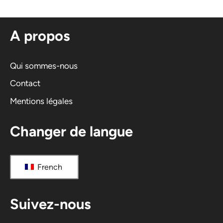
A propos
Qui sommes-nous
Contact
Mentions légales
Changer de langue
French
Suivez-nous