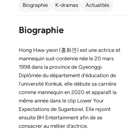
Biographie
K-dramas
Actualités
Biographie
Hong Hwa-yeon (홍화연) est une actrice et
mannequin sud-coréenne née le 20 mars
1998 dans la province de Gyeonggi.
Diplômée du département d’éducation de
l’université Konkuk, elle débute sa carrière
comme mannequin en 2020 et apparaît la
même année dans le clip
Lower Your
Expectations
de Sugarbowl. Elle rejoint
ensuite BH Entertainment afin de se
consacrer au métier d’actrice.