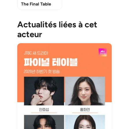
The Final Table
Actualités liées à cet
acteur