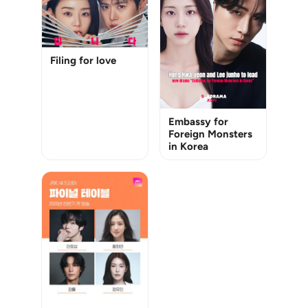
Filing for love
Embassy for
Foreign Monsters
in Korea