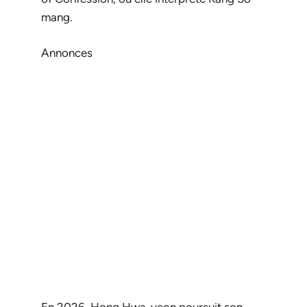
mang.
Annonces