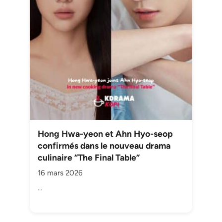
Hong Hwa-yeon et Ahn Hyo-seop
confirmés dans le nouveau drama
culinaire “The Final Table”
16 mars 2026
…