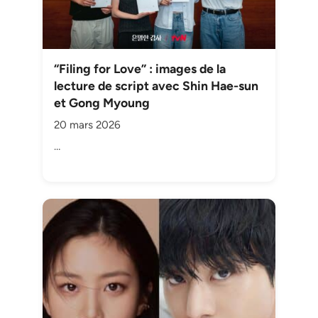
“Filing for Love” : images de la
lecture de script avec Shin Hae-sun
et Gong Myoung
20 mars 2026
…