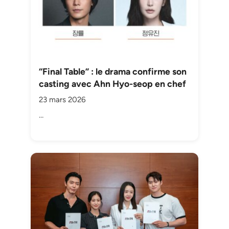
“Final Table” : le drama confirme son
casting avec Ahn Hyo-seop en chef
23 mars 2026
…