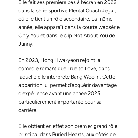
Elle fait ses premiers pas à l’écran en 2022
dans la série sportive
Mental Coach Jegal
,
où elle tient un rôle secondaire. La même
année, elle apparaît dans la courte websérie
Only You
et dans le clip
Not About You
de
Junny.
En 2023, Hong Hwa-yeon rejoint la
comédie romantique
True to Love
, dans
laquelle elle interprète Bang Woo-ri. Cette
apparition lui permet d’acquérir davantage
d’expérience avant une année 2025
particulièrement importante pour sa
carrière.
Elle obtient en effet son premier grand rôle
principal dans
Buried Hearts
, aux côtés de