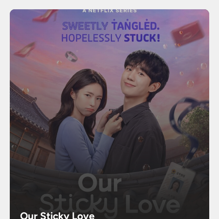
Our Sticky Love