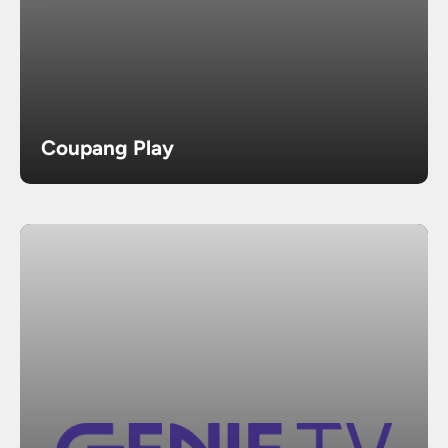
Coupang Play