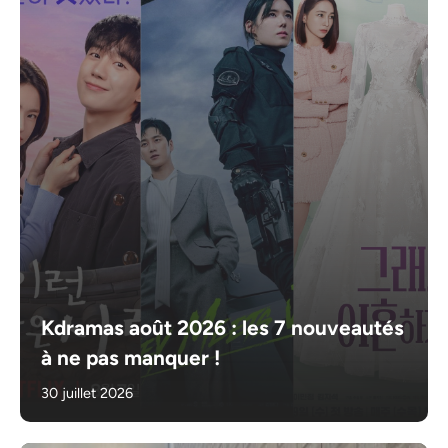
Kdramas août 2026 : les 7 nouveautés
à ne pas manquer !
30 juillet 2026