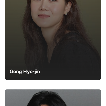
Gong Hyo-jin