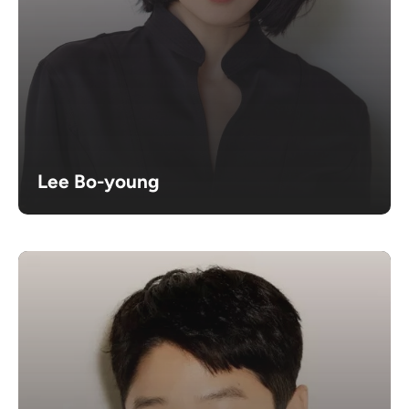
Lee Bo-young