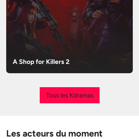
A Shop for Killers 2
Tous les Kdramas
Les acteurs du moment