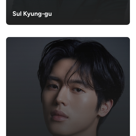
Sul Kyung-gu