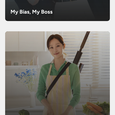
My Bias, My Boss