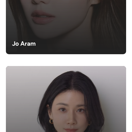
Jo Aram