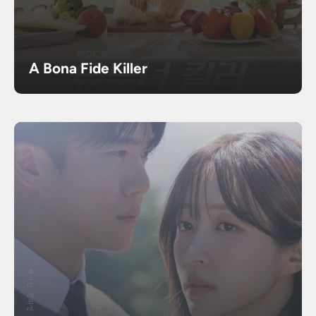
A Bona Fide Killer