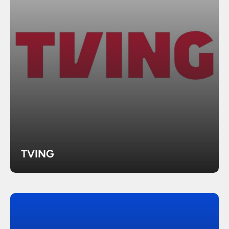
TVING