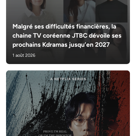
Malgré ses difficultés financières, la
chaine TV coréenne JTBC dévoile ses
prochains Kdramas jusqu’en 2027
1 août 2026