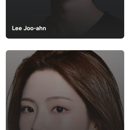
Lee Joo-ahn