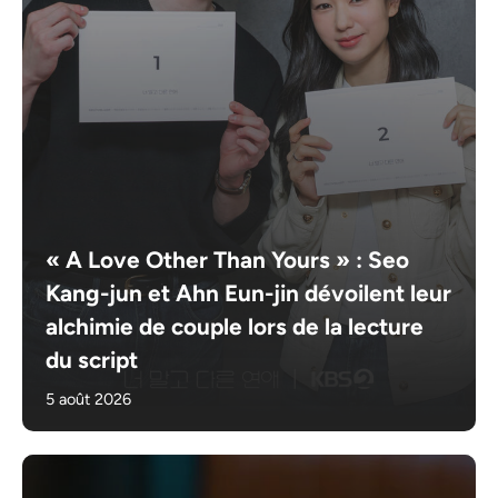
« A Love Other Than Yours » : Seo
Kang-jun et Ahn Eun-jin dévoilent leur
alchimie de couple lors de la lecture
du script
5 août 2026