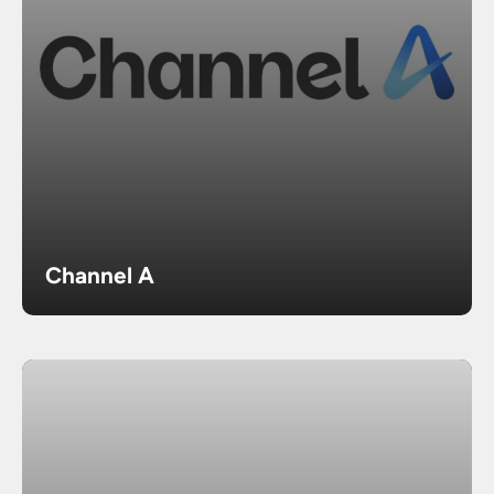
Channel A