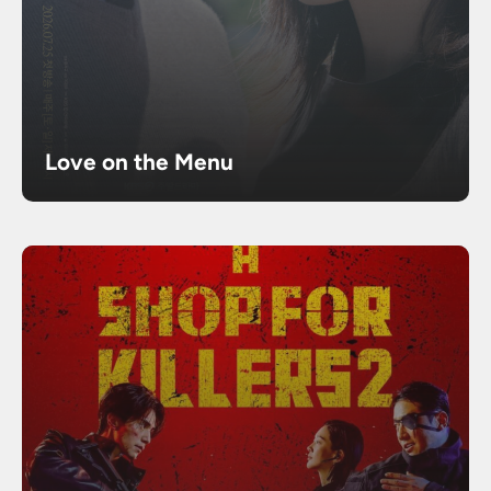
Love on the Menu