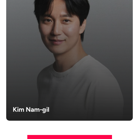
Kim Nam-gil