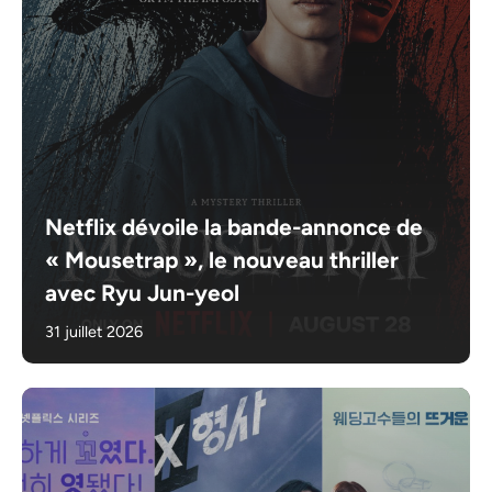
Netflix dévoile la bande-annonce de
« Mousetrap », le nouveau thriller
avec Ryu Jun-yeol
31 juillet 2026