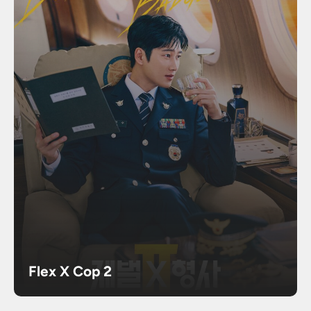
Flex X Cop 2