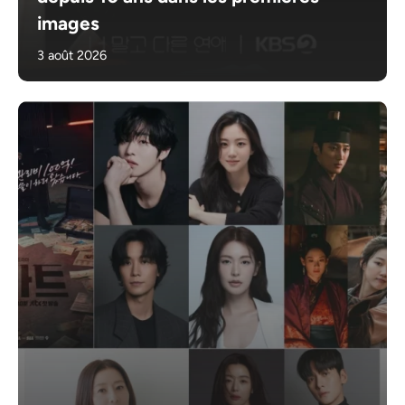
images
3 août 2026