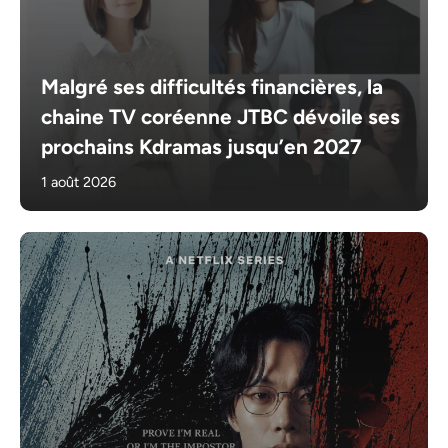
Malgré ses difficultés financières, la
chaine TV coréenne JTBC dévoile ses
prochains Kdramas jusqu’en 2027
1 août 2026