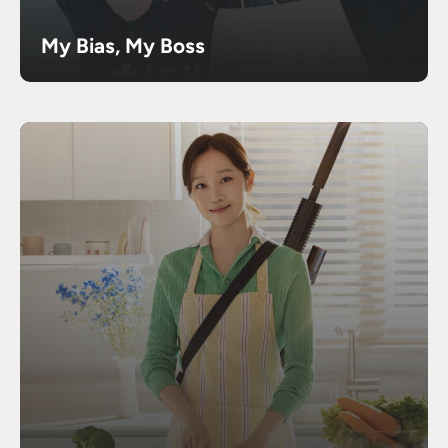
My Bias, My Boss