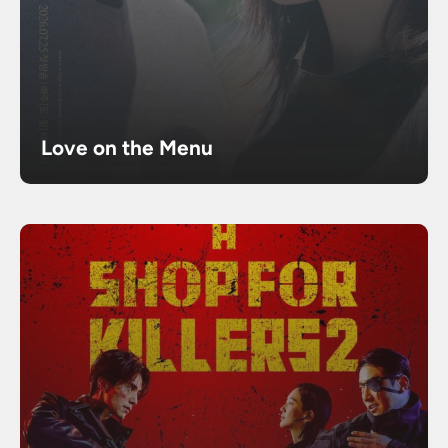
Love on the Menu