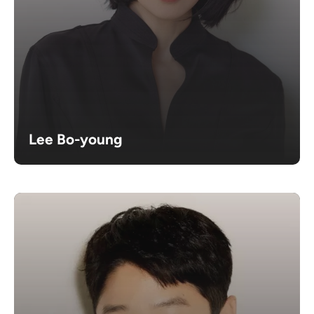
Lee Bo-young