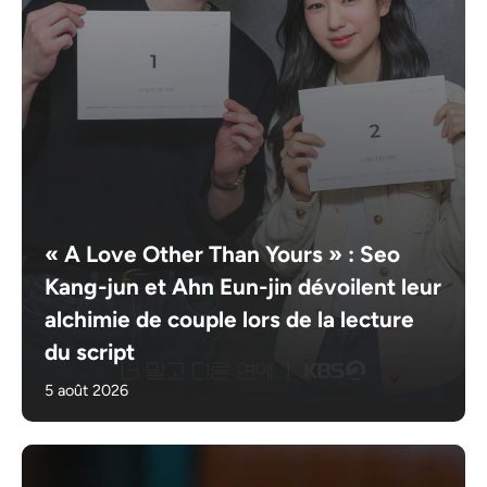
« A Love Other Than Yours » : Seo
Kang-jun et Ahn Eun-jin dévoilent leur
alchimie de couple lors de la lecture
du script
5 août 2026