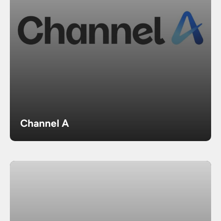
Channel A