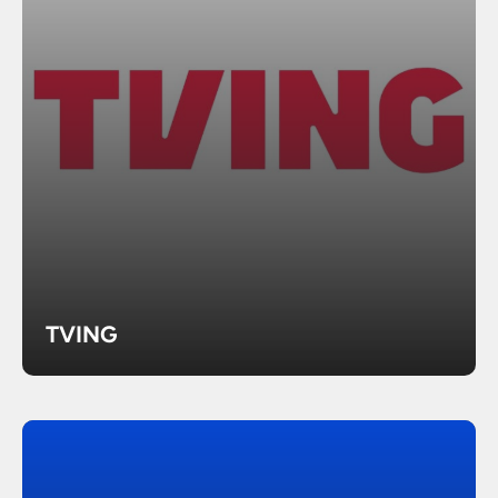
TVING