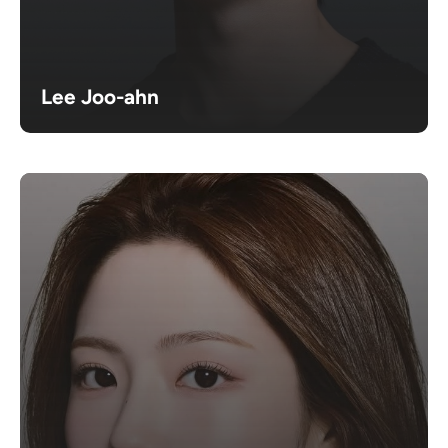
Lee Joo-ahn