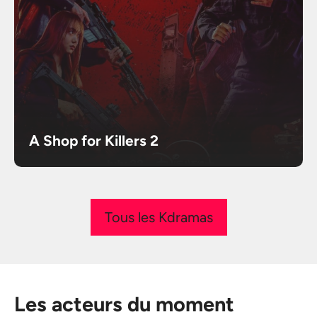
A Shop for Killers 2
Tous les Kdramas
Les acteurs du moment