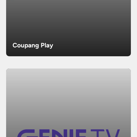
Coupang Play