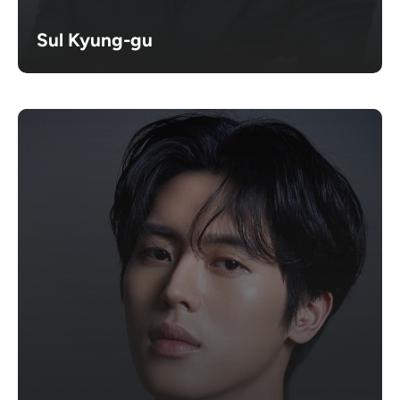
Sul Kyung-gu