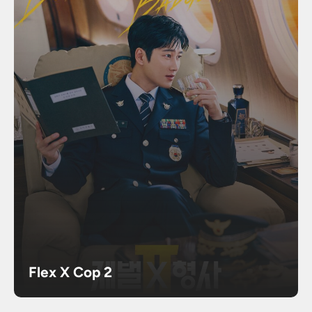
Flex X Cop 2