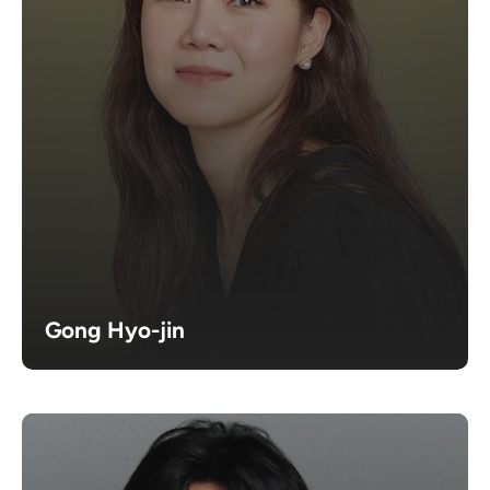
Gong Hyo-jin