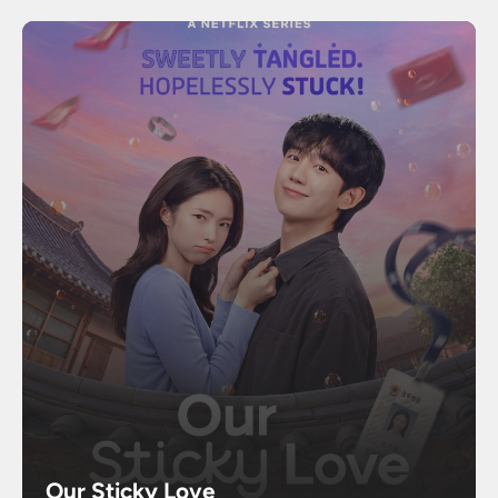
Our Sticky Love