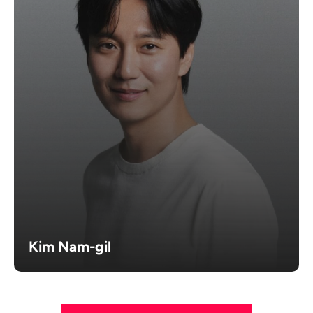
Kim Nam-gil