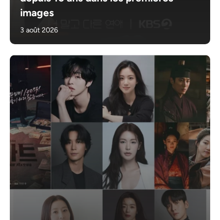
images
3 août 2026