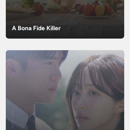
A Bona Fide Killer