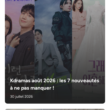
Kdramas août 2026 : les 7 nouveautés
à ne pas manquer !
30 juillet 2026