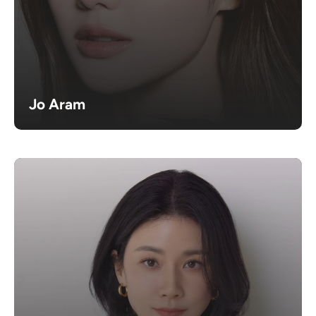
Jo Aram