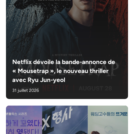
Netflix dévoile la bande-annonce de
« Mousetrap », le nouveau thriller
avec Ryu Jun-yeol
31 juillet 2026