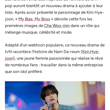
pop auront bientôt un nouveau drama à ajouter à leur
liste. Après avoir présenté le personnage de Kim Hye-
joon, «
My Bias, My Boss
» dévoile cette fois les
premières images de
Cha Woo-min
dans un rôle qui
mélange musique, célébrité et mode.
Adapté d’un webtoon populaire, ce nouveau drama de
tvN racontera l’histoire de Nam Da-reum (
Kim Hye-
joon
), une jeune femme passionnée qui réalise le rêve
de nombreux fans : travailler dans la même entreprise
que son idol préféré.