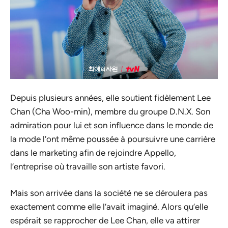
Depuis plusieurs années, elle soutient fidèlement Lee
Chan (Cha Woo-min), membre du groupe D.N.X. Son
admiration pour lui et son influence dans le monde de
la mode l’ont même poussée à poursuivre une carrière
dans le marketing afin de rejoindre Appello,
l’entreprise où travaille son artiste favori.
Mais son arrivée dans la société ne se déroulera pas
exactement comme elle l’avait imaginé. Alors qu’elle
espérait se rapprocher de Lee Chan, elle va attirer