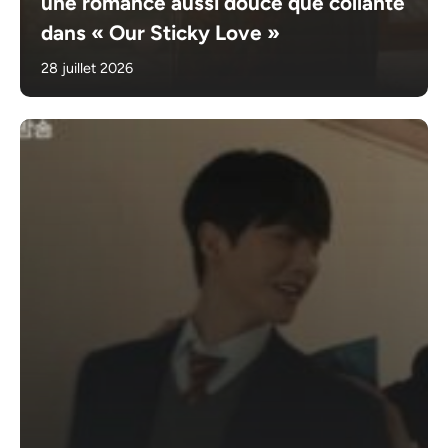
une romance aussi douce que collante
dans « Our Sticky Love »
28 juillet 2026