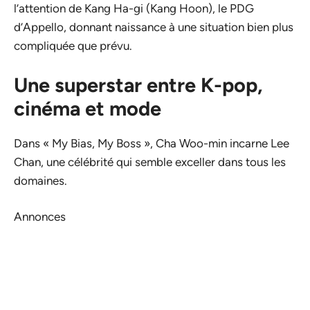
l’attention de Kang Ha-gi (Kang Hoon), le PDG
d’Appello, donnant naissance à une situation bien plus
compliquée que prévu.
Une superstar entre K-pop,
cinéma et mode
Dans « My Bias, My Boss », Cha Woo-min incarne Lee
Chan, une célébrité qui semble exceller dans tous les
domaines.
Annonces