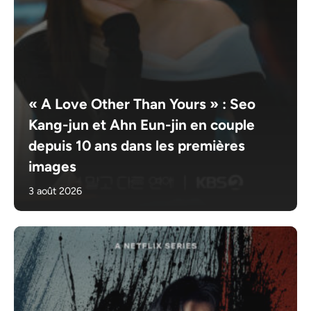
« A Love Other Than Yours » : Seo
Kang-jun et Ahn Eun-jin en couple
depuis 10 ans dans les premières
images
3 août 2026