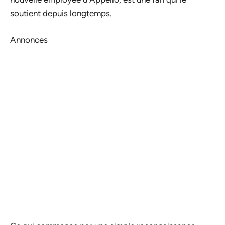
soutient depuis longtemps.
Annonces