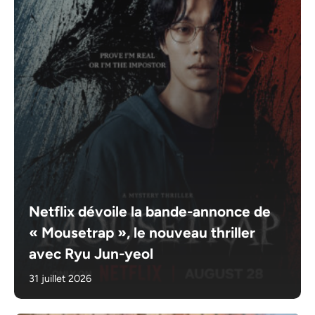
Netflix dévoile la bande-annonce de
« Mousetrap », le nouveau thriller
avec Ryu Jun-yeol
31 juillet 2026