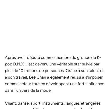
Après avoir débuté comme membre du groupe de K-
pop D.N.X, il est devenu une véritable star suivie par
plus de 10 millions de personnes. Grâce à son talent et
à son travail, Lee Chan a également réussi à s’imposer
comme acteur tout en développant une forte influence
dans l’univers de la mode.
Chant, danse, sport, instruments, langues étrangères