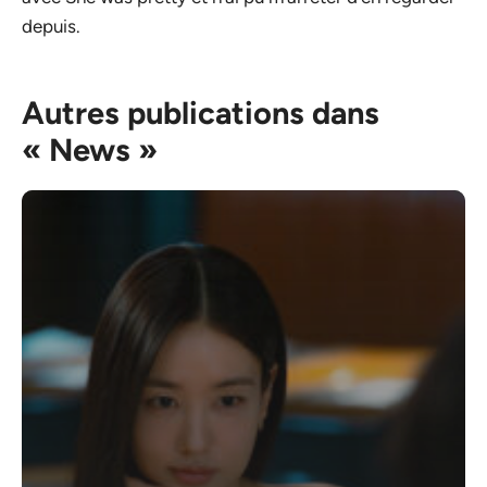
depuis.
Autres publications dans
« News »