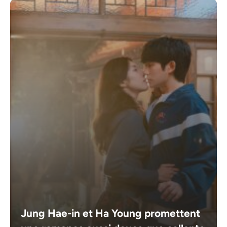
Jung Hae-in et Ha Young promettent