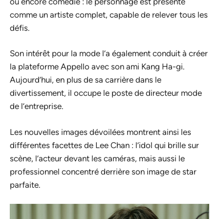
ou encore comédie : le personnage est présenté
comme un artiste complet, capable de relever tous les
défis.
Son intérêt pour la mode l’a également conduit à créer
la plateforme Appello avec son ami Kang Ha-gi.
Aujourd’hui, en plus de sa carrière dans le
divertissement, il occupe le poste de directeur mode
de l’entreprise.
Les nouvelles images dévoilées montrent ainsi les
différentes facettes de Lee Chan : l’idol qui brille sur
scène, l’acteur devant les caméras, mais aussi le
professionnel concentré derrière son image de star
parfaite.