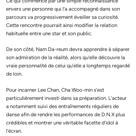
Ce qui commence par une simple reconnaissance
envers une personne qui l’a accompagné dans son
parcours va progressivement éveiller sa curiosité.
Cette rencontre pourrait ainsi modifier la relation
habituelle entre une star et son public.
De son côté, Nam Da-reum devra apprendre à séparer
son admiration de la réalité, alors qu’elle découvre la
vraie personnalité de celui qu’elle a longtemps regardé
de loin.
Pour incarner Lee Chan, Cha Woo-min s’est
particulièrement investi dans sa préparation. L’acteur
a notamment suivi des entraînements réguliers de
danse afin de rendre les performances de D.N.X plus
crédibles et montrer une véritable facette d’idol à
l’écran.