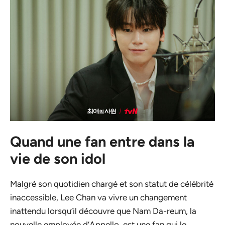
Quand une fan entre dans la
vie de son idol
Malgré son quotidien chargé et son statut de célébrité
inaccessible, Lee Chan va vivre un changement
inattendu lorsqu’il découvre que Nam Da-reum, la
nouvelle employée d’Appello, est une fan qui le