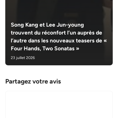
Song Kang et Lee Jun-young
trouvent du réconfort l’un auprès de
l’autre dans les nouveaux teasers de «
Four Hands, Two Sonatas »
23 juillet 2026
Partagez votre avis
Commentaire