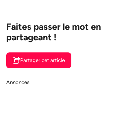
Faites passer le mot en
partageant !
Partager cet article
Annonces