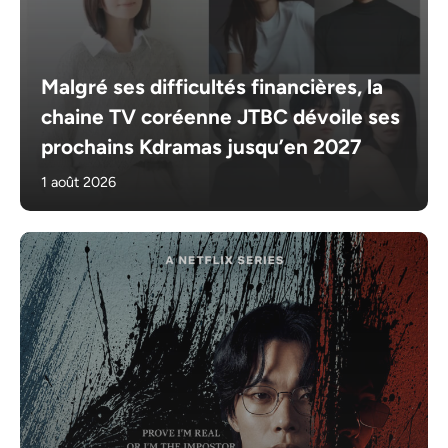
Malgré ses difficultés financières, la
chaine TV coréenne JTBC dévoile ses
prochains Kdramas jusqu’en 2027
1 août 2026