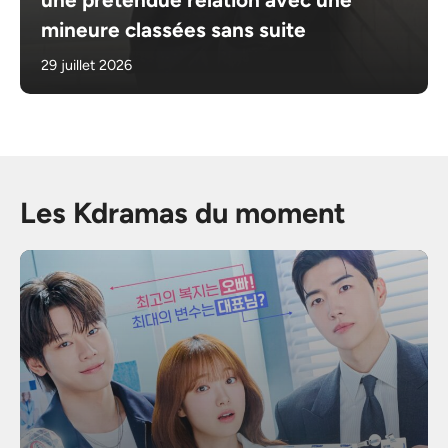
mineure classées sans suite
29 juillet 2026
Les Kdramas du moment