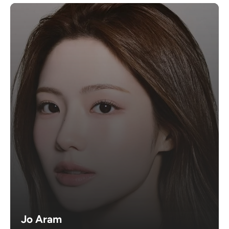
Jo Aram