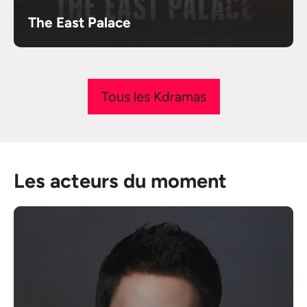
The East Palace
Tous les Kdramas
Les acteurs du moment