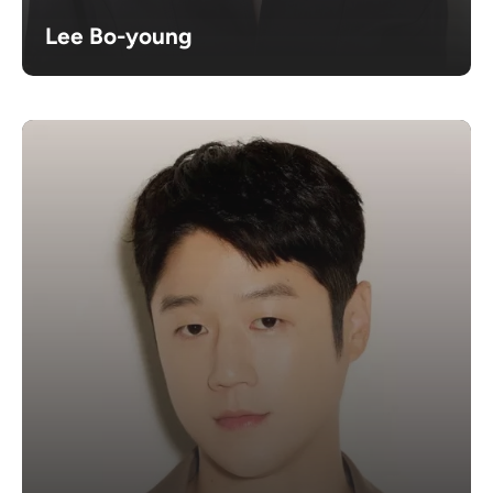
Lee Bo-young