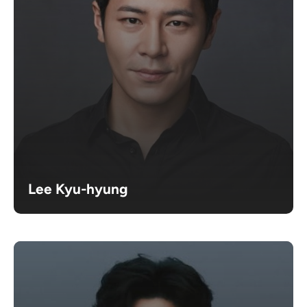
Lee Kyu-hyung