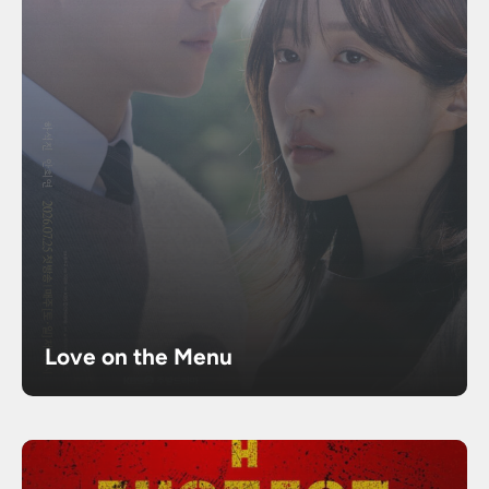
Love on the Menu