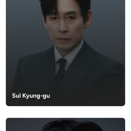
Sul Kyung-gu