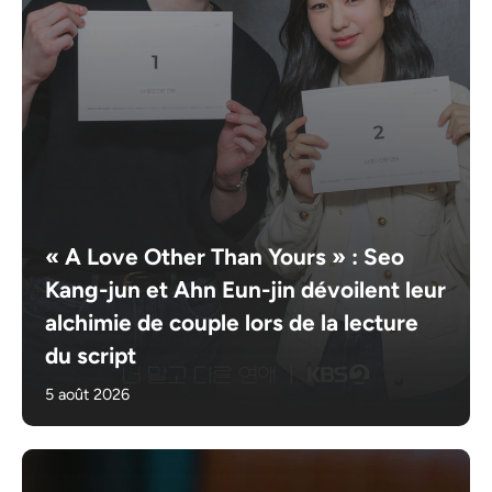
« A Love Other Than Yours » : Seo
Kang-jun et Ahn Eun-jin dévoilent leur
alchimie de couple lors de la lecture
du script
5 août 2026