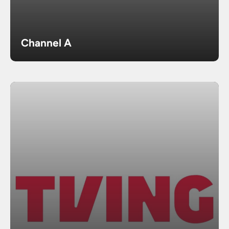
Channel A