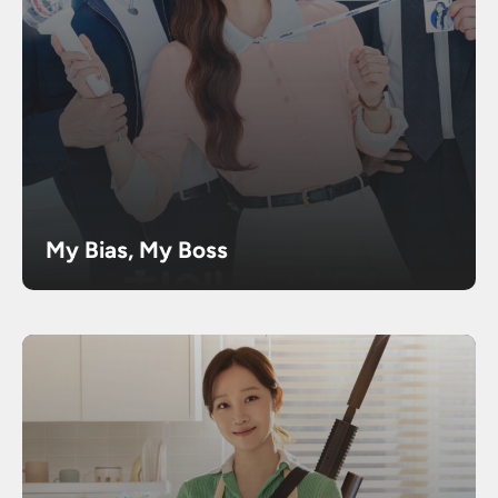
My Bias, My Boss