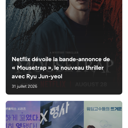
Netflix dévoile la bande-annonce de
« Mousetrap », le nouveau thriller
avec Ryu Jun-yeol
31 juillet 2026