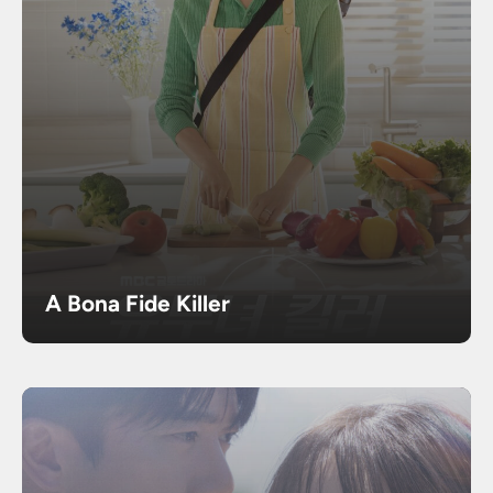
A Bona Fide Killer