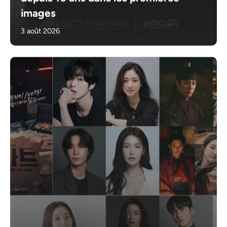
images
3 août 2026