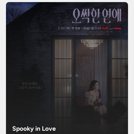
Spooky in Love