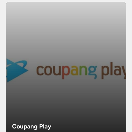
Coupang Play