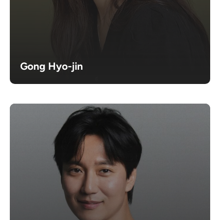
Gong Hyo-jin