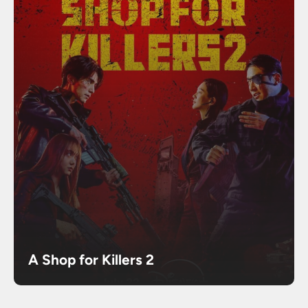
A Shop for Killers 2