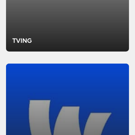
TVING