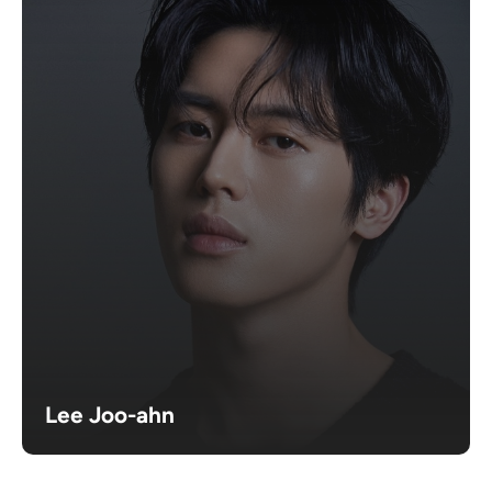
Lee Joo-ahn