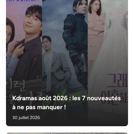
Kdramas août 2026 : les 7 nouveautés
à ne pas manquer !
30 juillet 2026