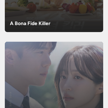
A Bona Fide Killer