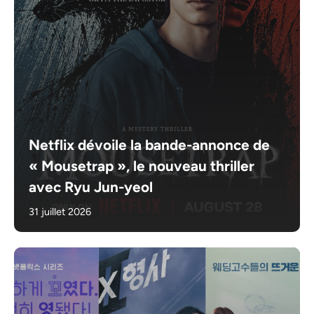
Netflix dévoile la bande-annonce de
« Mousetrap », le nouveau thriller
avec Ryu Jun-yeol
31 juillet 2026