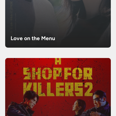
Love on the Menu