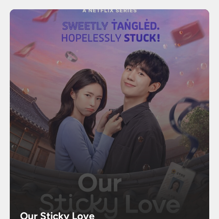
Our Sticky Love