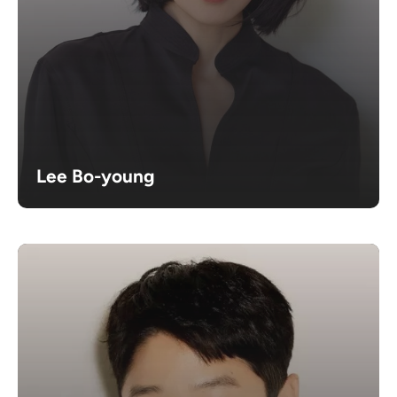
Lee Bo-young