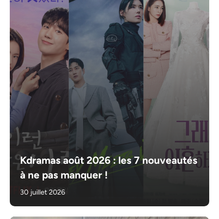
Kdramas août 2026 : les 7 nouveautés
à ne pas manquer !
30 juillet 2026