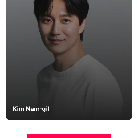
Kim Nam-gil