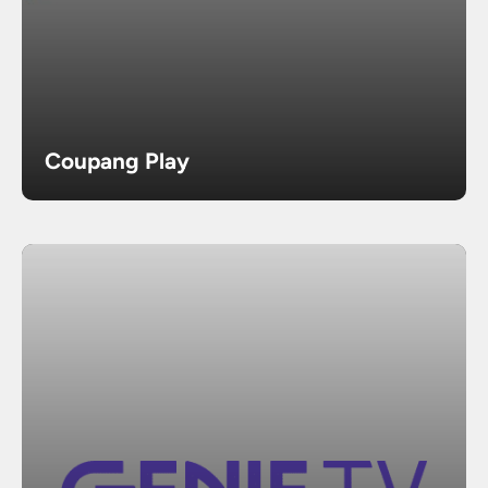
Coupang Play