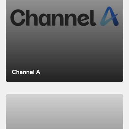
Channel A