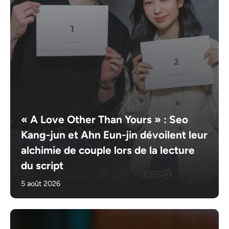
« A Love Other Than Yours » : Seo
Kang-jun et Ahn Eun-jin dévoilent leur
alchimie de couple lors de la lecture
du script
5 août 2026