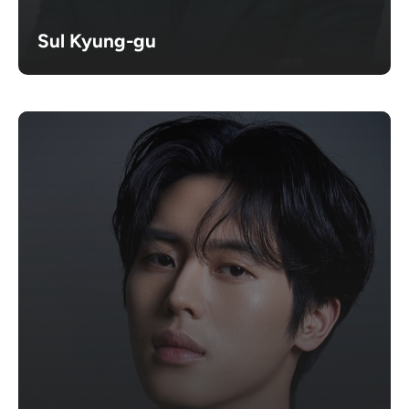
Sul Kyung-gu