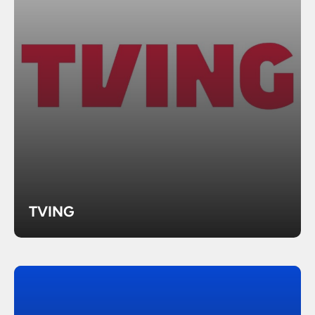
TVING