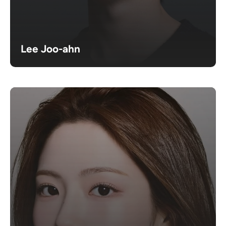
Lee Joo-ahn