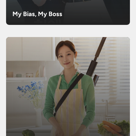
My Bias, My Boss