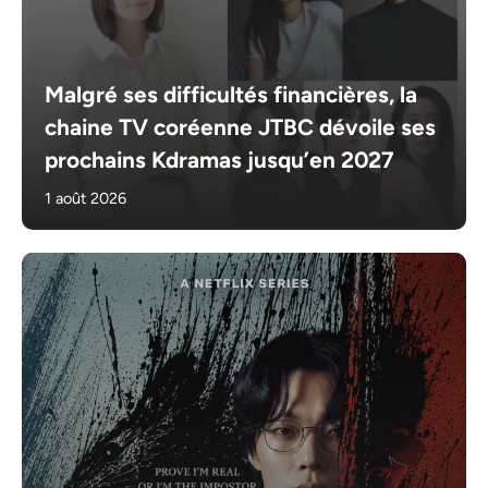
Malgré ses difficultés financières, la
chaine TV coréenne JTBC dévoile ses
prochains Kdramas jusqu’en 2027
1 août 2026