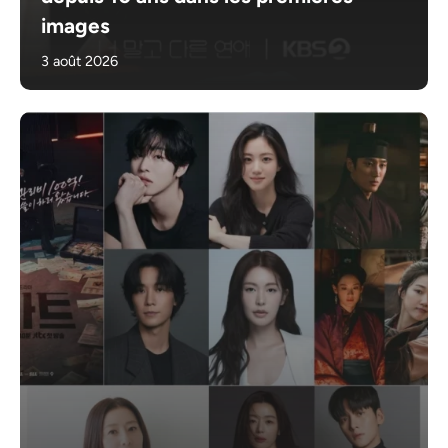
images
3 août 2026