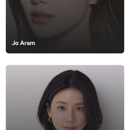
Jo Aram