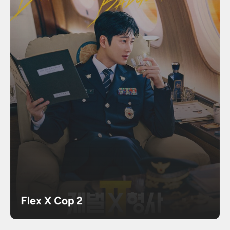
Flex X Cop 2