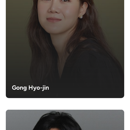
Gong Hyo-jin