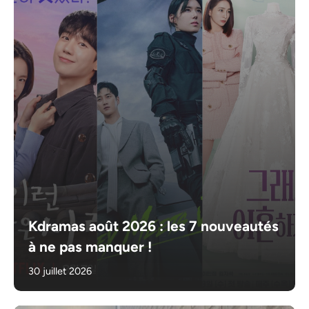
Kdramas août 2026 : les 7 nouveautés
à ne pas manquer !
30 juillet 2026