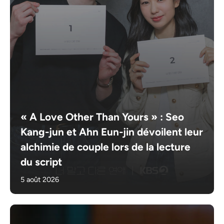
« A Love Other Than Yours » : Seo
Kang-jun et Ahn Eun-jin dévoilent leur
alchimie de couple lors de la lecture
du script
5 août 2026