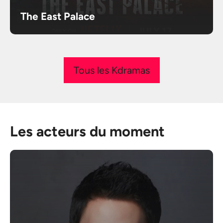
The East Palace
Tous les Kdramas
Les acteurs du moment