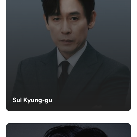
Sul Kyung-gu