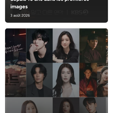
images
3 août 2026