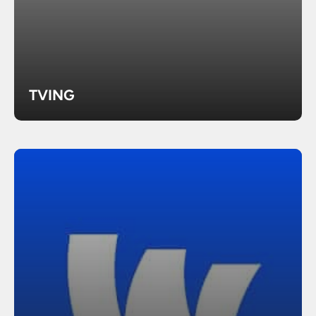
TVING