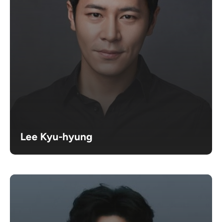
Lee Kyu-hyung