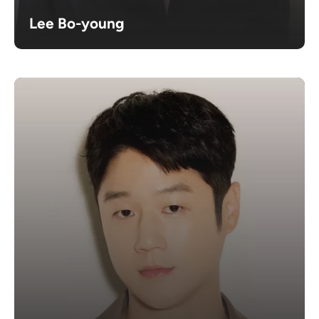
Lee Bo-young