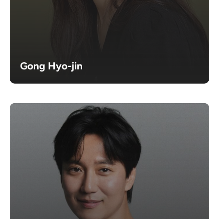
Gong Hyo-jin