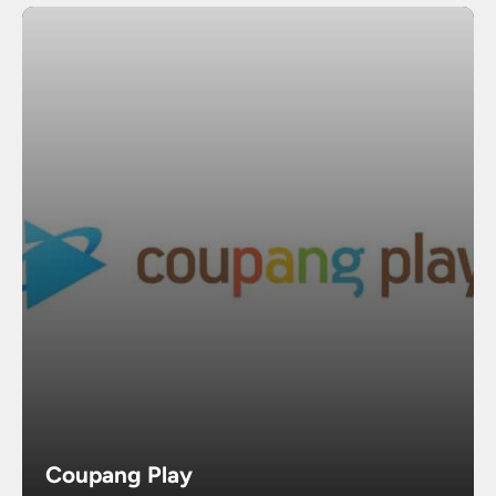
Coupang Play