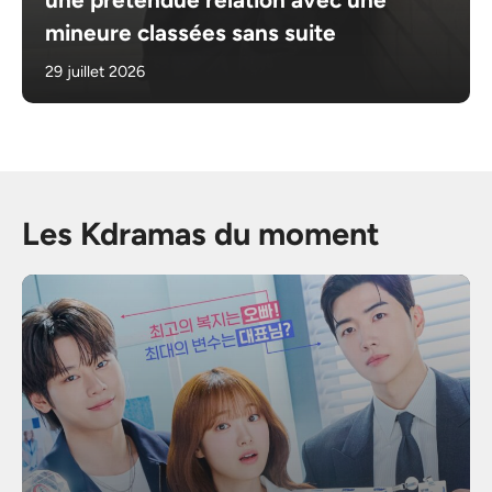
mineure classées sans suite
29 juillet 2026
Les Kdramas du moment