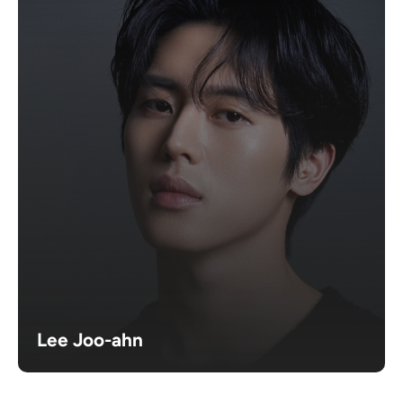
Lee Joo-ahn