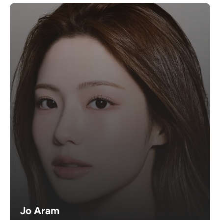
Jo Aram