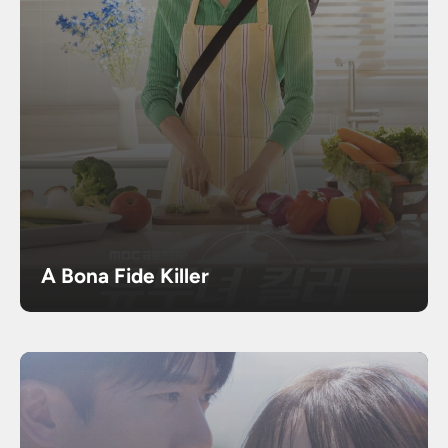
A Bona Fide Killer