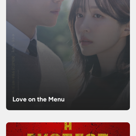
Love on the Menu