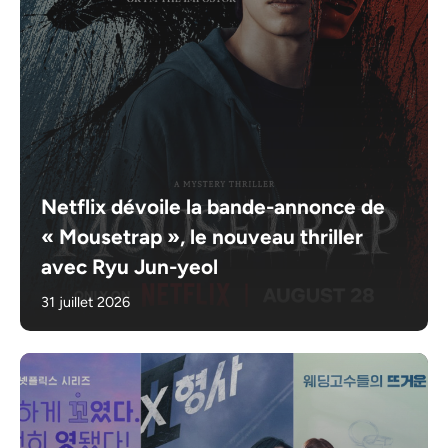
Netflix dévoile la bande-annonce de
« Mousetrap », le nouveau thriller
avec Ryu Jun-yeol
31 juillet 2026