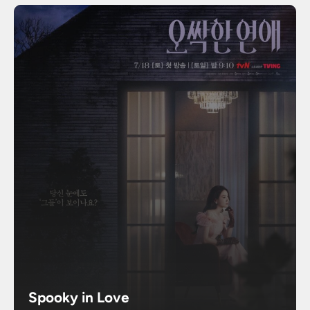
Spooky in Love