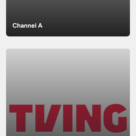
Channel A