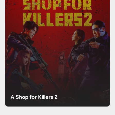
A Shop for Killers 2