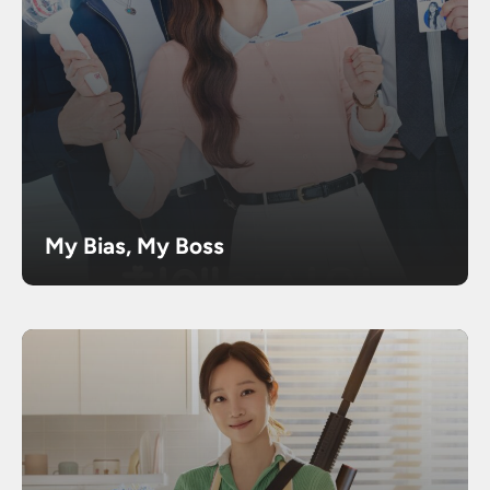
My Bias, My Boss