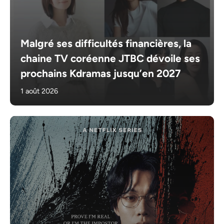
Malgré ses difficultés financières, la
chaine TV coréenne JTBC dévoile ses
prochains Kdramas jusqu’en 2027
1 août 2026