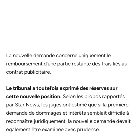
La nouvelle demande concerne uniquement le
remboursement d’une partie restante des frais liés au
contrat publicitaire.
Le tribunal a toutefois exprimé des réserves sur
cette nouvelle position.
Selon les propos rapportés
par Star News, les juges ont estimé que si la première
demande de dommages et intérêts semblait difficile à
reconnaître juridiquement, la nouvelle demande devait
également être examinée avec prudence.