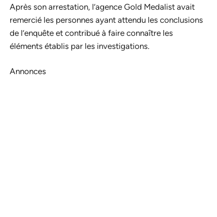
Après son arrestation, l’agence Gold Medalist avait
remercié les personnes ayant attendu les conclusions
de l’enquête et contribué à faire connaître les
éléments établis par les investigations.
Annonces