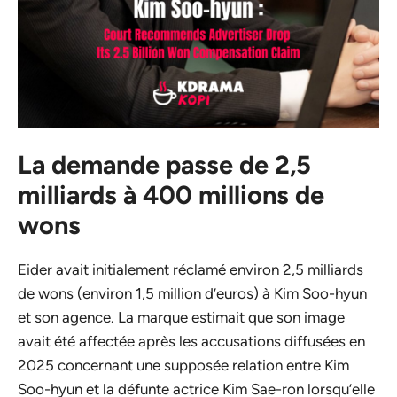
La demande passe de 2,5
milliards à 400 millions de
wons
Eider avait initialement réclamé environ 2,5 milliards
de wons (environ 1,5 million d’euros) à Kim Soo-hyun
et son agence. La marque estimait que son image
avait été affectée après les accusations diffusées en
2025 concernant une supposée relation entre Kim
Soo-hyun et la défunte actrice Kim Sae-ron lorsqu’elle