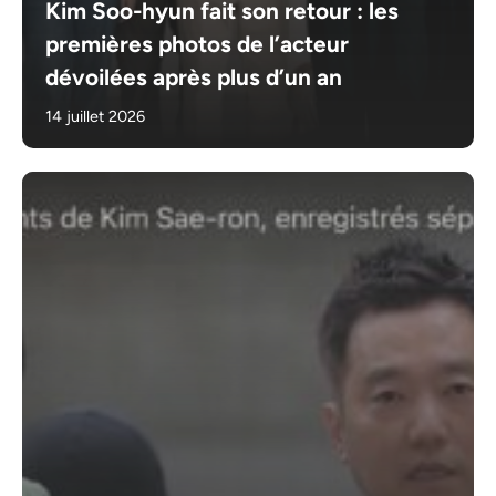
Kim Soo-hyun fait son retour : les
premières photos de l’acteur
dévoilées après plus d’un an
14 juillet 2026