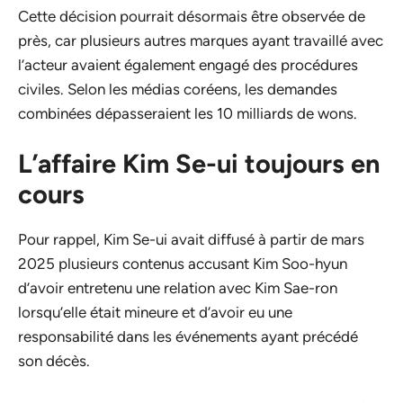
Cette décision pourrait désormais être observée de
près, car plusieurs autres marques ayant travaillé avec
l’acteur avaient également engagé des procédures
civiles. Selon les médias coréens, les demandes
combinées dépasseraient les 10 milliards de wons.
L’affaire Kim Se-ui toujours en
cours
Pour rappel, Kim Se-ui avait diffusé à partir de mars
2025 plusieurs contenus accusant Kim Soo-hyun
d’avoir entretenu une relation avec Kim Sae-ron
lorsqu’elle était mineure et d’avoir eu une
responsabilité dans les événements ayant précédé
son décès.