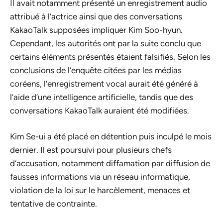
Il avait notamment présenté un enregistrement audio
attribué à l’actrice ainsi que des conversations
KakaoTalk supposées impliquer Kim Soo-hyun.
Cependant, les autorités ont par la suite conclu que
certains éléments présentés étaient falsifiés. Selon les
conclusions de l’enquête citées par les médias
coréens, l’enregistrement vocal aurait été généré à
l’aide d’une intelligence artificielle, tandis que des
conversations KakaoTalk auraient été modifiées.
Kim Se-ui a été placé en détention puis inculpé le mois
dernier. Il est poursuivi pour plusieurs chefs
d’accusation, notamment diffamation par diffusion de
fausses informations via un réseau informatique,
violation de la loi sur le harcèlement, menaces et
tentative de contrainte.