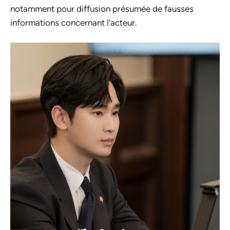
notamment pour diffusion présumée de fausses
informations concernant l’acteur.