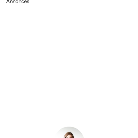
Annonces