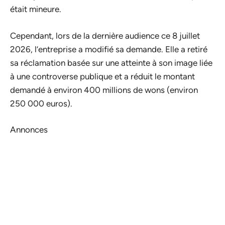
était mineure.
Cependant, lors de la dernière audience ce 8 juillet
2026, l’entreprise a modifié sa demande. Elle a retiré
sa réclamation basée sur une atteinte à son image liée
à une controverse publique et a réduit le montant
demandé à environ 400 millions de wons (environ
250 000 euros).
Annonces