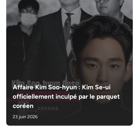
Affaire Kim Soo-hyun : Kim Se-ui
officiellement inculpé par le parquet
coréen
23 juin 2026