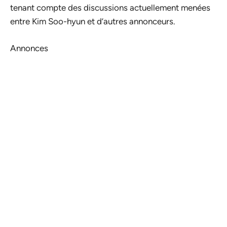
tenant compte des discussions actuellement menées
entre Kim Soo-hyun et d’autres annonceurs.
Annonces