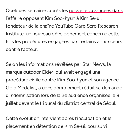
Quelques semaines après les
nouvelles avancées dans
l’affaire opposant Kim Soo-hyun à Kim Se-ui
,
fondateur de la chaîne YouTube Garo Sero Research
Institute, un nouveau développement concerne cette
fois les procédures engagées par certains annonceurs
contre l’acteur.
Selon les informations révélées par Star News, la
marque outdoor Eider, qui avait engagé une
procédure civile contre Kim Soo-hyun et son agence
Gold Medalist, a considérablement réduit sa demande
d’indemnisation lors de la 2e audience organisée le 8
juillet devant le tribunal du district central de Séoul.
Cette évolution intervient après l’inculpation et le
placement en détention de Kim Se-ui, poursuivi