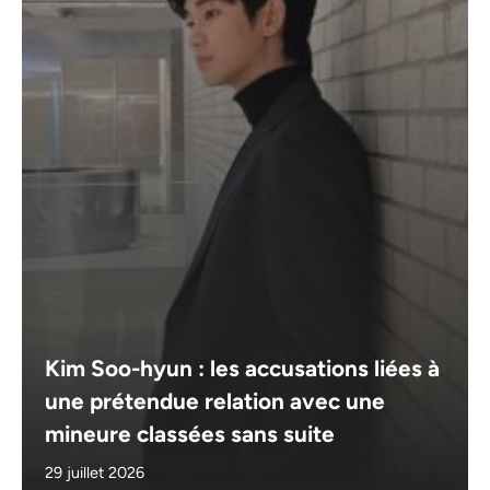
Kim Soo-hyun : les accusations liées à
une prétendue relation avec une
mineure classées sans suite
29 juillet 2026