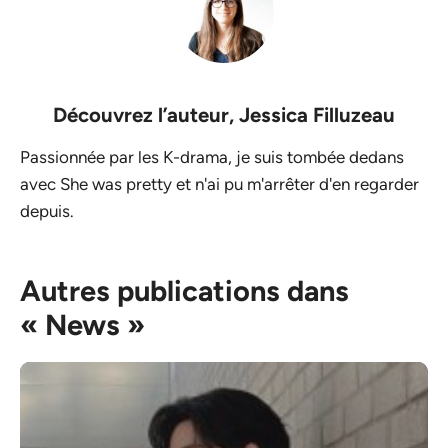
Découvrez l’auteur,
Jessica Filluzeau
Passionnée par les K-drama, je suis tombée dedans
avec She was pretty et n'ai pu m'arrêter d'en regarder
depuis.
Autres publications dans
« News »