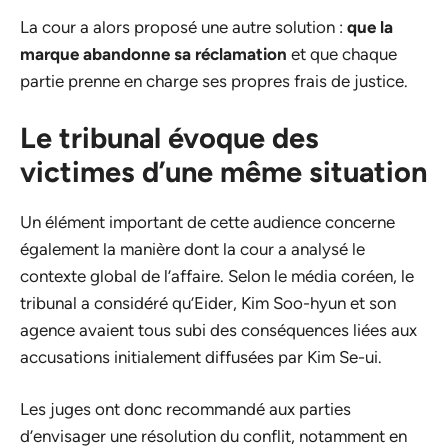
La cour a alors proposé une autre solution :
que la
marque abandonne sa réclamation
et que chaque
partie prenne en charge ses propres frais de justice.
Le tribunal évoque des
victimes d’une même situation
Un élément important de cette audience concerne
également la manière dont la cour a analysé le
contexte global de l’affaire. Selon le média coréen, le
tribunal a considéré qu’Eider, Kim Soo-hyun et son
agence avaient tous subi des conséquences liées aux
accusations initialement diffusées par Kim Se-ui.
Les juges ont donc recommandé aux parties
d’envisager une résolution du conflit, notamment en