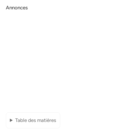
Annonces
Table des matières