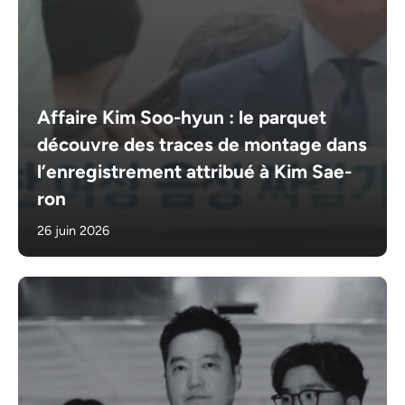
Affaire Kim Soo-hyun : le parquet
découvre des traces de montage dans
l’enregistrement attribué à Kim Sae-
ron
26 juin 2026