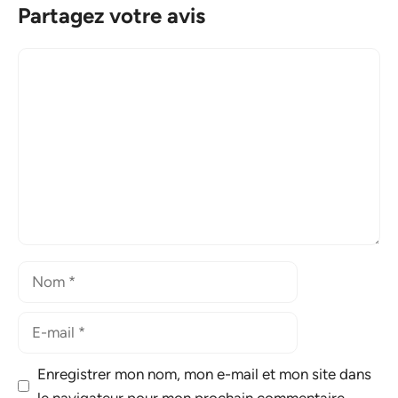
Partagez votre avis
Commentaire
Nom
E-
mail
Enregistrer mon nom, mon e-mail et mon site dans
le navigateur pour mon prochain commentaire.