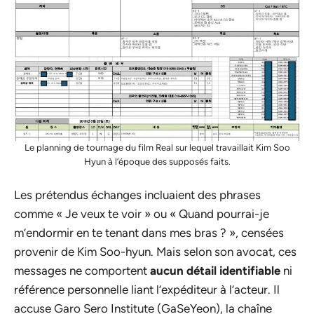
Le planning de tournage du film Real sur lequel travaillait Kim Soo
Hyun à l’époque des supposés faits.
Les prétendus échanges incluaient des phrases
comme « Je veux te voir » ou « Quand pourrai-je
m’endormir en te tenant dans mes bras ? », censées
provenir de Kim Soo-hyun. Mais selon son avocat, ces
messages ne comportent
aucun détail identifiable
ni
référence personnelle liant l’expéditeur à l’acteur. Il
accuse Garo Sero Institute (GaSeYeon), la chaîne