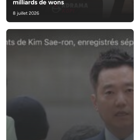
milliards de wons
8 juillet 2026