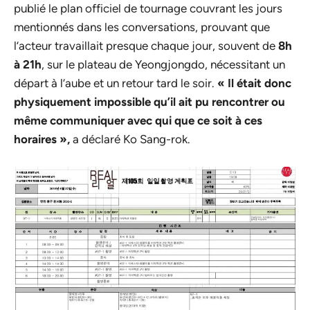
publié le plan officiel de tournage couvrant les jours
mentionnés dans les conversations, prouvant que
l’acteur travaillait presque chaque jour, souvent de
8h
à 21h
, sur le plateau de Yeongjongdo, nécessitant un
départ à l’aube et un retour tard le soir.
« Il était donc
physiquement impossible qu’il ait pu rencontrer ou
même communiquer avec qui que ce soit à ces
horaires »,
a déclaré Ko Sang-rok.