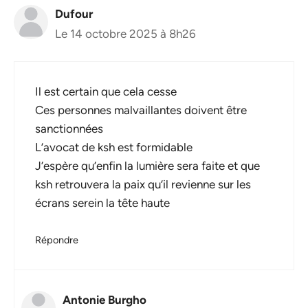
Dufour
Le 14 octobre 2025 à 8h26
Il est certain que cela cesse
Ces personnes malvaillantes doivent être
sanctionnées
L’avocat de ksh est formidable
J’espère qu’enfin la lumière sera faite et que
ksh retrouvera la paix qu’il revienne sur les
écrans serein la tête haute
Répondre
Antonie Burgho