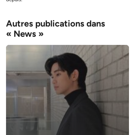
Autres publications dans
« News »