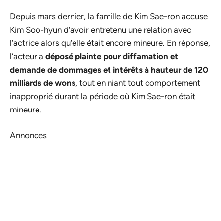
Depuis mars dernier, la famille de Kim Sae-ron accuse
Kim Soo-hyun d’avoir entretenu une relation avec
l’actrice alors qu’elle était encore mineure. En réponse,
l’acteur a
déposé plainte pour diffamation et
demande de dommages et intérêts à hauteur de 120
milliards de wons
, tout en niant tout comportement
inapproprié durant la période où Kim Sae-ron était
mineure.
Annonces