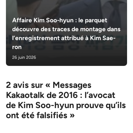
Affaire Kim Soo-hyun : le parquet
découvre des traces de montage dans
l’enregistrement attribué à Kim Sae-
ron
26 juin 2026
2 avis sur « Messages
Kakaotalk de 2016 : l’avocat
de Kim Soo-hyun prouve qu’ils
ont été falsifiés »