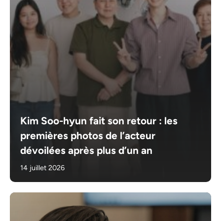
Kim Soo-hyun fait son retour : les
premières photos de l’acteur
dévoilées après plus d’un an
14 juillet 2026