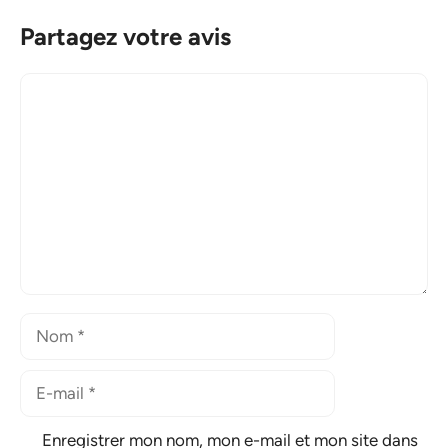
Partagez votre avis
Commentaire
Nom
E-
mail
Enregistrer mon nom, mon e-mail et mon site dans