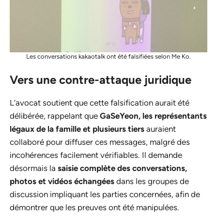
Les conversations kakaotalk ont été falsifiées selon Me Ko.
Vers une contre-attaque juridique
L’avocat soutient que cette falsification aurait été
délibérée, rappelant que
GaSeYeon, les représentants
légaux de la famille et plusieurs tiers
auraient
collaboré pour diffuser ces messages, malgré des
incohérences facilement vérifiables. Il demande
désormais la
saisie complète des conversations,
photos et vidéos échangées
dans les groupes de
discussion impliquant les parties concernées, afin de
démontrer que les preuves ont été manipulées.