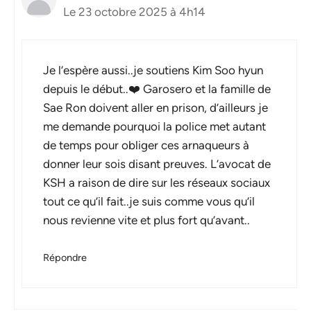
Le 23 octobre 2025 à 4h14
Je l’espère aussi..je soutiens Kim Soo hyun
depuis le début..❤️ Garosero et la famille de
Sae Ron doivent aller en prison, d’ailleurs je
me demande pourquoi la police met autant
de temps pour obliger ces arnaqueurs à
donner leur sois disant preuves. L’avocat de
KSH a raison de dire sur les réseaux sociaux
tout ce qu’il fait..je suis comme vous qu’il
nous revienne vite et plus fort qu’avant..
Répondre