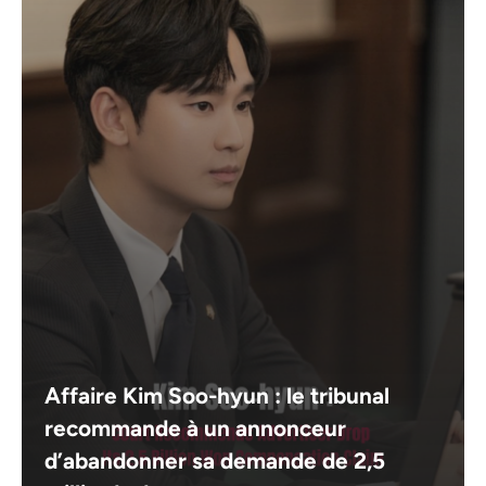
Affaire Kim Soo-hyun : le tribunal
recommande à un annonceur
d’abandonner sa demande de 2,5