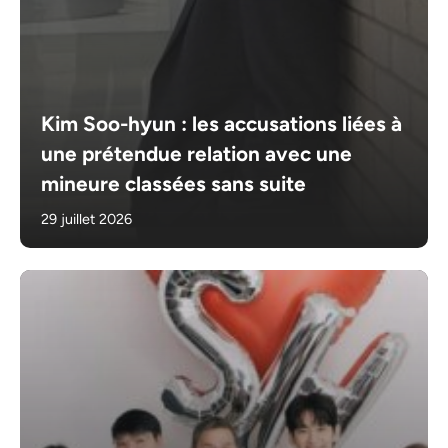
Kim Soo-hyun : les accusations liées à
une prétendue relation avec une
mineure classées sans suite
29 juillet 2026