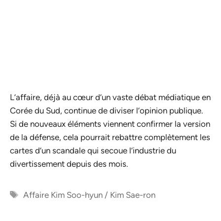
L’affaire, déjà au cœur d’un vaste débat médiatique en
Corée du Sud, continue de diviser l’opinion publique.
Si de nouveaux éléments viennent confirmer la version
de la défense, cela pourrait rebattre complètement les
cartes d’un scandale qui secoue l’industrie du
divertissement depuis des mois.
Étiquettes
Affaire Kim Soo-hyun / Kim Sae-ron