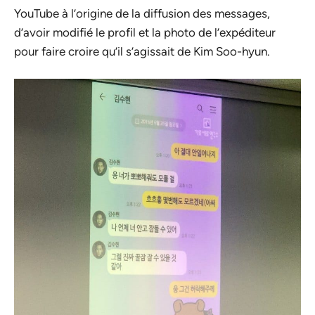
YouTube à l’origine de la diffusion des messages,
d’avoir modifié le profil et la photo de l’expéditeur
pour faire croire qu’il s’agissait de Kim Soo-hyun.