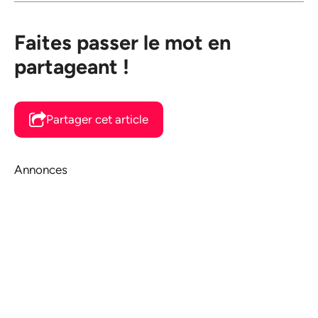
Faites passer le mot en
partageant !
Partager cet article
Annonces