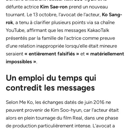
défunte actrice
Kim Sae-ron
prend un nouveau
tournant. Le 13 octobre, l’avocat de l’acteur,
Ko Sang-
rok
, a tenu à clarifier plusieurs points via sa chaîne
YouTube, affirmant que les messages KakaoTalk
présentés par la famille de l’actrice comme preuve
d’une relation inappropriée lorsqu’elle était mineure
seraient
« entièrement falsifiés »
et
« matériellement
impossibles »
.
Un emploi du temps qui
contredit les messages
Selon Me Ko, les échanges datés de juin 2016 ne
peuvent provenir de Kim Soo-hyun, car l’acteur était
alors en plein tournage du film Real, dans une phase
de production particulièrement intense. L’avocat a