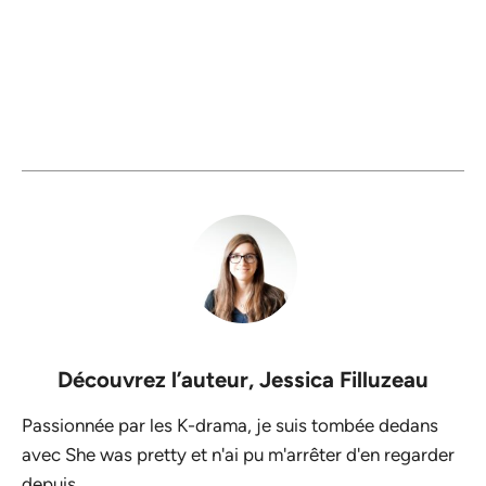
Découvrez l’auteur,
Jessica Filluzeau
Passionnée par les K-drama, je suis tombée dedans
avec She was pretty et n'ai pu m'arrêter d'en regarder
depuis.