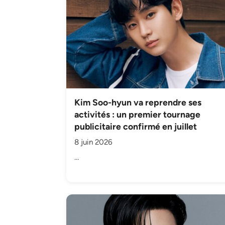
Kim Soo-hyun va reprendre ses
activités : un premier tournage
publicitaire confirmé en juillet
8 juin 2026
…