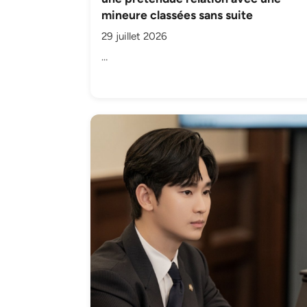
mineure classées sans suite
29 juillet 2026
…