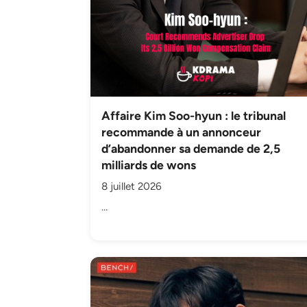
Affaire Kim Soo-hyun : le tribunal
recommande à un annonceur
d’abandonner sa demande de 2,5
milliards de wons
8 juillet 2026
…