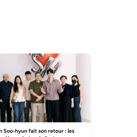
 Soo-hyun fait son retour : les