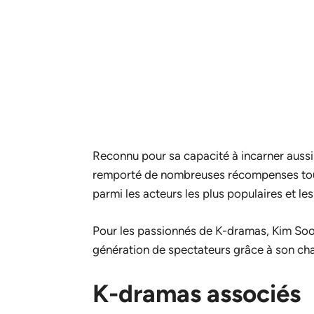
Reconnu pour sa capacité à incarner auss
remporté de nombreuses récompenses tout 
parmi les acteurs les plus populaires et l
Pour les passionnés de K-dramas, Kim Soo
génération de spectateurs grâce à son char
K-dramas associés