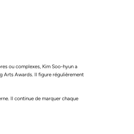
bres ou complexes, Kim Soo-hyun a
 Arts Awards. Il figure régulièrement
rne. Il continue de marquer chaque